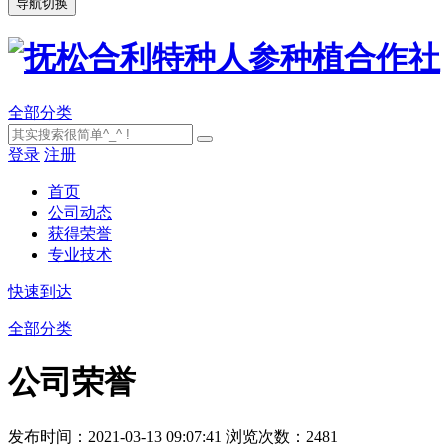
导航切换
全部分类
登录
注册
首页
公司动态
获得荣誉
专业技术
快速到达
全部分类
公司荣誉
发布时间：2021-03-13 09:07:41
浏览次数：2481