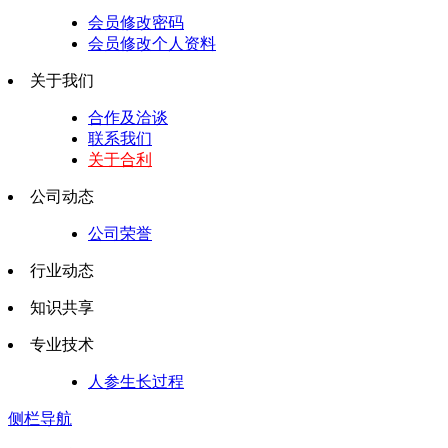
会员修改密码
会员修改个人资料
关于我们
合作及洽谈
联系我们
关于合利
公司动态
公司荣誉
行业动态
知识共享
专业技术
人参生长过程
侧栏导航