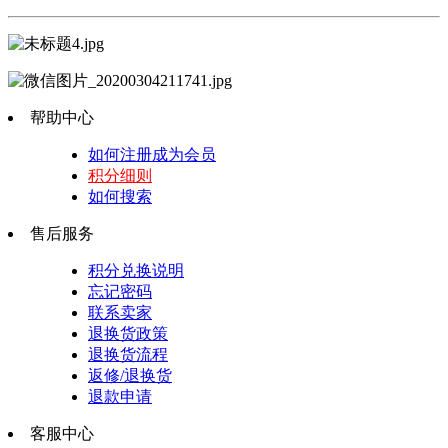
帮助中心
如何注册成为会员
积分细则
如何搜索
售后服务
积分兑换说明
忘记密码
联系卖家
退换货政策
退换货流程
返修/退换货
退款申请
客服中心